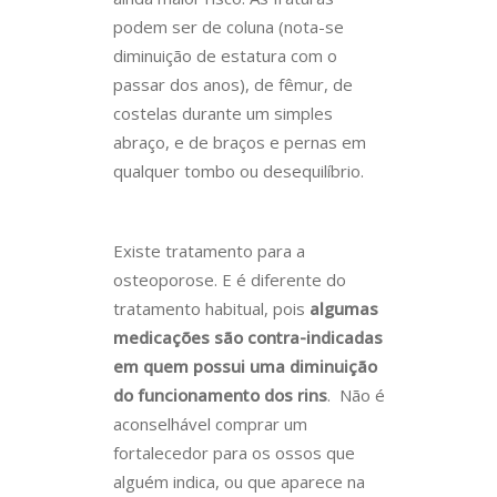
podem ser de coluna (nota-se
diminuição de estatura com o
passar dos anos), de fêmur, de
costelas durante um simples
abraço, e de braços e pernas em
qualquer tombo ou desequilíbrio.
Existe tratamento para a
osteoporose. E é diferente do
tratamento habitual, pois
algumas
medicações são contra-indicadas
em quem possui uma diminuição
do funcionamento dos rins
. Não é
aconselhável comprar um
fortalecedor para os ossos que
alguém indica, ou que aparece na