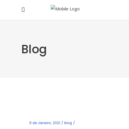
Blog
5 de Janeiro, 2021
blog