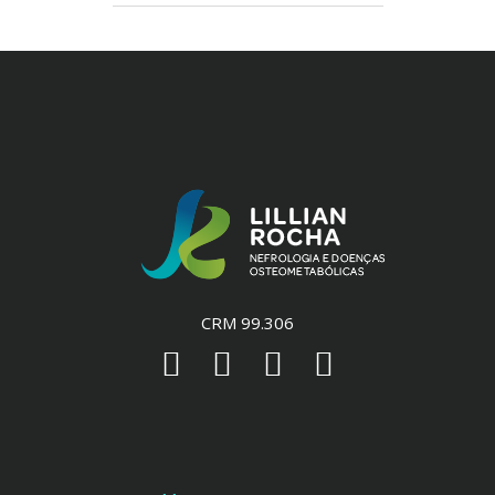
CRM 99.306