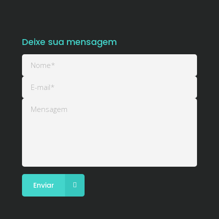
Deixe sua mensagem