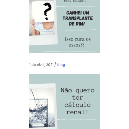
1 de Abril, 2021
blog