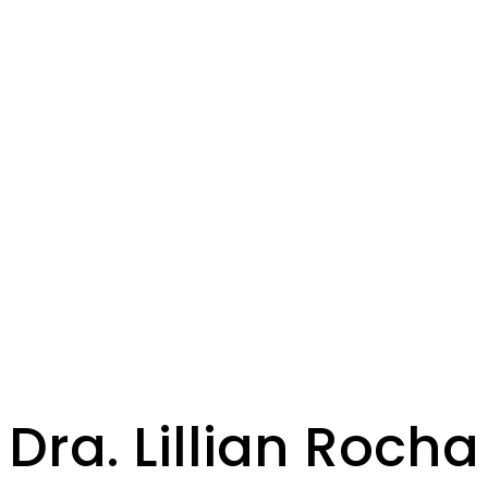
Dra. Lillian Rocha