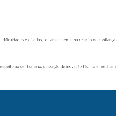
 dificuldades e dúvidas, e caminha em uma relação de confiança 
, respeito ao ser humano, utilização de inovação técnica e medi