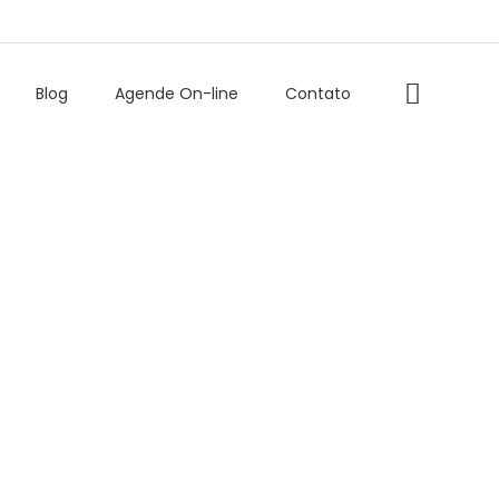
Blog
Agende On-line
Contato