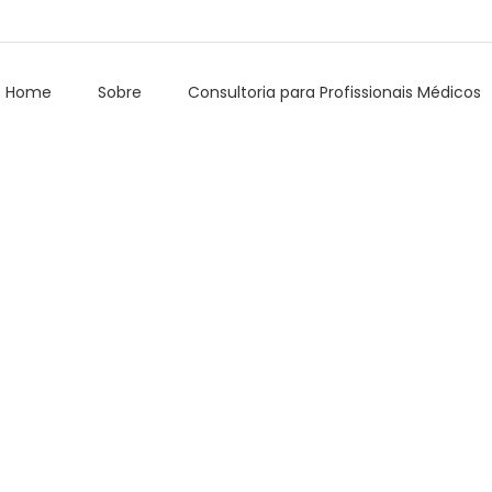
Home
Sobre
Consultoria para Profissionais Médicos