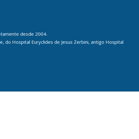
ruptamente desde 2004.
, do Hospital Euryclides de Jesus Zerbini, antigo Hospital