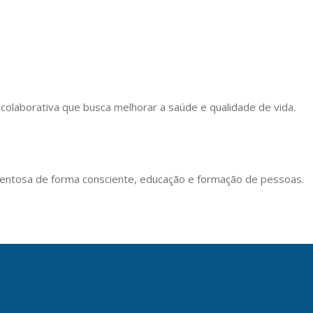
colaborativa que busca melhorar a saúde e qualidade de vida.
camentosa de forma consciente, educação e formação de pessoas.