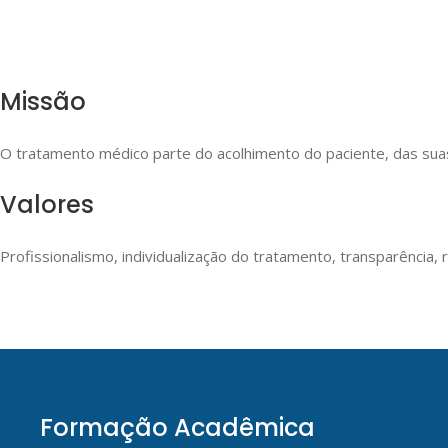
Missão
O tratamento médico parte do acolhimento do paciente, das suas
Valores
Profissionalismo, individualização do tratamento, transparência
Formação Acadêmica