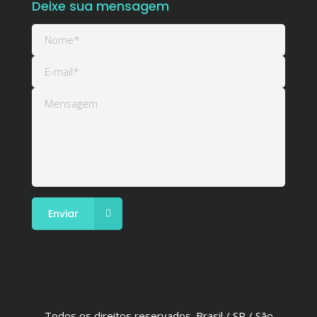
Deixe sua mensagem
Todos os direitos reservados. Brasil / SP / São