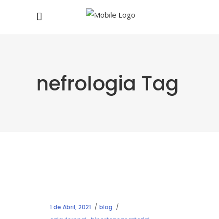
nefrologia Tag
1 de Abril, 2021
blog