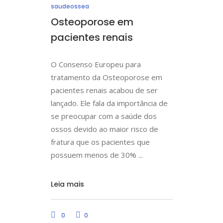
saudeossea
Osteoporose em
pacientes renais
O Consenso Europeu para
tratamento da Osteoporose em
pacientes renais acabou de ser
lançado. Ele fala da importância de
se preocupar com a saúde dos
ossos devido ao maior risco de
fratura que os pacientes que
possuem menos de 30%
Leia mais
0
0