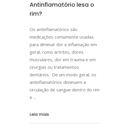
Antinflamatório lesa o
rim?
Os antinflamatórios são
medicações comumente usadas
para diminuir dor e inflamação em
geral, como artrites, dores
musculares, dor em trauma e em
cirurgias ou tratamentos
dentários. De um modo geral, os
antinflamatórios diminuem a
circulação de sangue dentro do rim
e
Leia mais