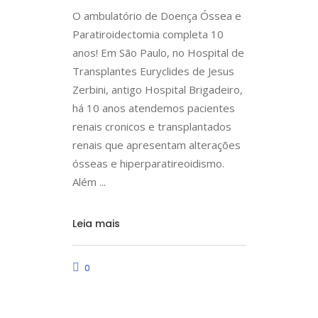
O ambulatório de Doença Óssea e
Paratiroidectomia completa 10
anos! Em São Paulo, no Hospital de
Transplantes Euryclides de Jesus
Zerbini, antigo Hospital Brigadeiro,
há 10 anos atendemos pacientes
renais cronicos e transplantados
renais que apresentam alterações
ósseas e hiperparatireoidismo.
Além
Leia mais
0