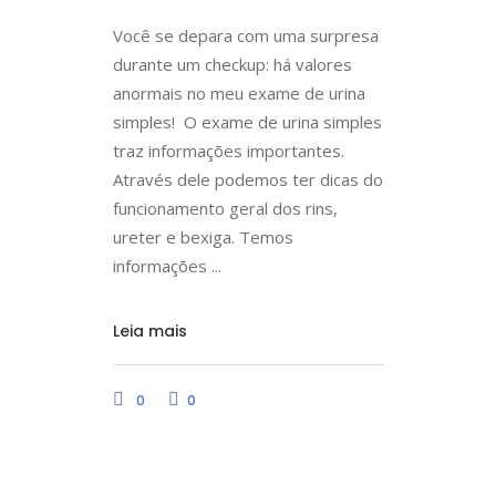
Você se depara com uma surpresa
durante um checkup: há valores
anormais no meu exame de urina
simples! O exame de urina simples
traz informações importantes.
Através dele podemos ter dicas do
funcionamento geral dos rins,
ureter e bexiga. Temos
informações
Leia mais
0
0