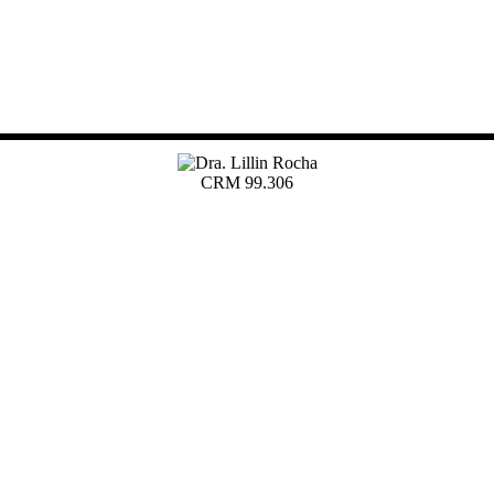
CRM 99.306