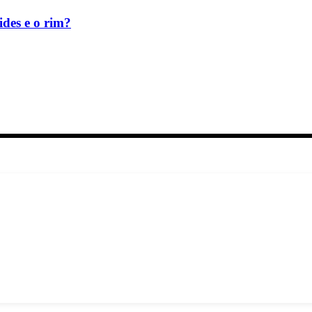
ides e o rim?