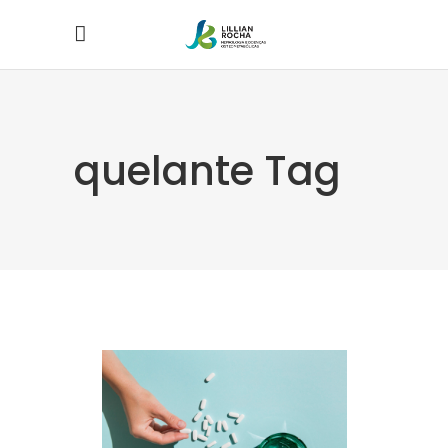
quelante Tag